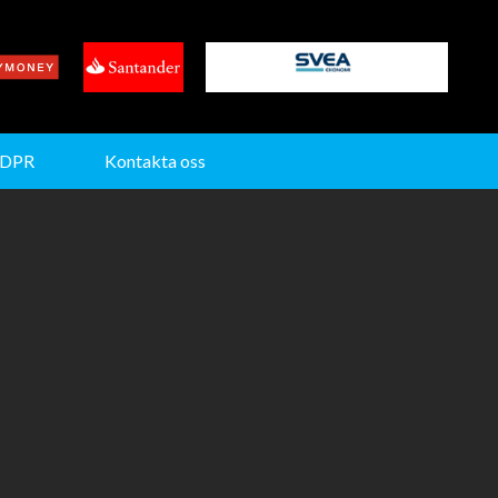
DPR
Kontakta oss