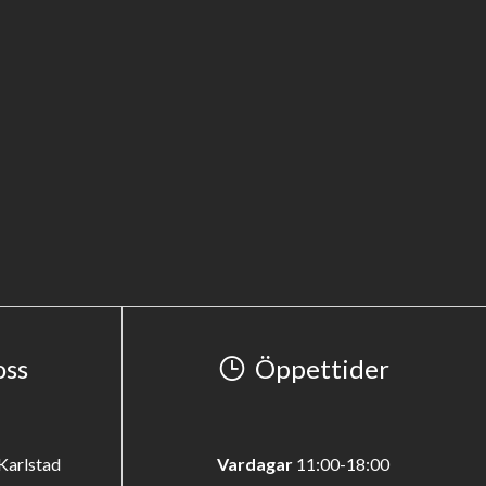
oss
Öppettider
Karlstad
Vardagar
11:00-18:00