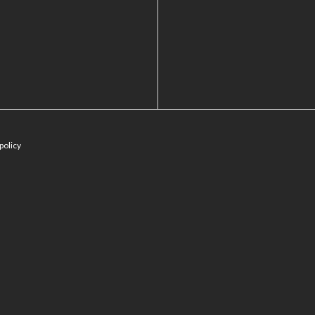
policy