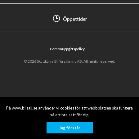
Öppettider
Personuppgiftspolicy
© 2026 Skattkärrs Bilförsäljning AB. All rights reserved.
På www.bilsalj.se använder vi cookies för att webbplatsen ska fungera
på ett bra sätt för dig.
Jag förstår