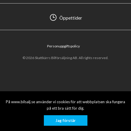
Öppettider
Personuppgiftspolicy
© 2026 Skattkärrs Bilförsäljning AB. All rights reserved.
På www.bilsalj.se använder vi cookies för att webbplatsen ska fungera
på ett bra sätt för dig.
Jag förstår