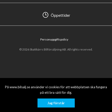
Öppettider
Personuppgiftspolicy
© 2026 Skattkärrs Bilförsäljning AB. All rights reserved.
På www.bilsalj.se använder vi cookies för att webbplatsen ska fungera
på ett bra sätt för dig.
Jag förstår